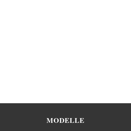
MODELLE