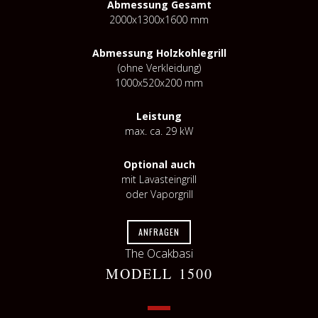
Abmessung Gesamt
2000x1300x1600 mm
Abmessung Holzkohlegrill
(ohne Verkleidung)
1000x520x200 mm
Leistung
max. ca. 29 kW
Optional auch
mit Lavasteingrill
oder Vaporgrill
ANFRAGEN
The Ocakbasi
MODELL 1500