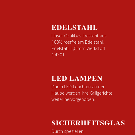
EDELSTAHL
Unser Ocakbasi besteht aus
100% rostfreiem Edelstahl.
Edelstahl 1,0 mm Werkstoff
1.4301
LED LAMPEN
Durch LED Leuchten an der
Haube werden Ihre Grillgerichte
weiter hervorgehoben.
SICHERHEITSGLAS
Durch speziellen