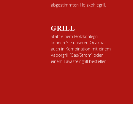
abgestimmten Holzkohlegrill.
GRILL
Statt einem Holzkohlegrill
können Sie unseren Ocakbasi
auch in Kombination mit einem
Vaporgrill (Gas/Strom) oder
einem Lavasteingrill bestellen.