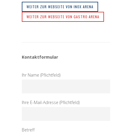
WEITER ZUR WEBSEITE VON INOX ARENA
WEITER ZUR WEBSEITE VON GASTRO ARENA
Kontaktformular
Ihr Name (Pflichtfeld)
Ihre E-Mail-Adresse (Pflichtfeld)
Betreff