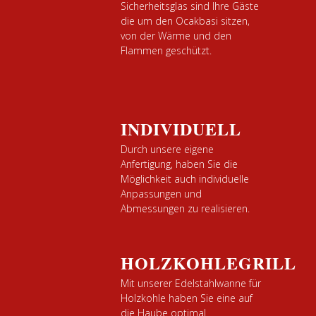
Sicherheitsglas sind Ihre Gäste
die um den Ocakbasi sitzen,
von der Wärme und den
Flammen geschützt.
INDIVIDUELL
Durch unsere eigene
Anfertigung, haben Sie die
Möglichkeit auch individuelle
Anpassungen und
Abmessungen zu realisieren.
HOLZKOHLEGRILL
Mit unserer Edelstahlwanne für
Holzkohle haben Sie eine auf
die Haube optimal