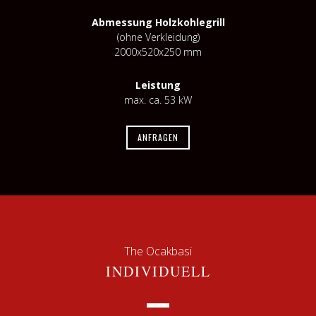
Abmessung Holzkohlegrill
(ohne Verkleidung)
2000x520x250 mm
Leistung
max. ca. 53 kW
ANFRAGEN
The Ocakbasi
INDIVIDUELL