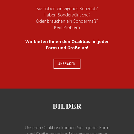
Sie haben ein eigenes Konzept?
Haben Sonderwünsche?
Oder brauchen ein Sondermaß?
Kein Problem
Wir bieten Ihnen den Ocakbasi in jeder
Form und Größe an!
ANFRAGEN
BILDER
Unseren Ocakbasi können Sie in jeder Form
und Größe bestellen. Mit unserer eigenen