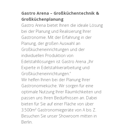
Gastro Arena – Großküchentechnik &
Großküchenplanung
Gastro Arena bietet Ihnen die ideale Lösung
bei der Planung und Realisierung Ihrer
Gastronomie. Mit der Erfahrung in der
Planung, der großen Auswahl an
Großkücheneinrichtungen und der
individuellen Produktion von
Edelstahllösungen ist Gastro Arena „Ihr
Experte in Edelstahlverarbeitung und
Großkücheneinrichtungen.“
Wir helfen Ihnen bei der Planung Ihrer
Gastronomieküche. Wir sorgen für eine
optimale Nutzung Ihrer Räumlichkeiten und
passen uns Ihren Bedürfnissen an. Dabei
bieten für Sie auf einer Fläche von über
3.500m² Gastronomiegeräte von A bis Z.
Besuchen Sie unser Showroom mitten in
Berlin.