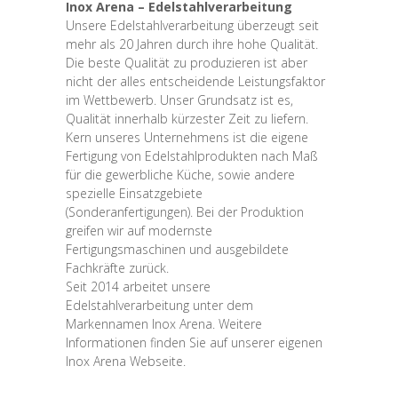
Inox Arena – Edelstahlverarbeitung
Unsere Edelstahlverarbeitung überzeugt seit
mehr als 20 Jahren durch ihre hohe Qualität.
Die beste Qualität zu produzieren ist aber
nicht der alles entscheidende Leistungsfaktor
im Wettbewerb. Unser Grundsatz ist es,
Qualität innerhalb kürzester Zeit zu liefern.
Kern unseres Unternehmens ist die eigene
Fertigung von Edelstahlprodukten nach Maß
für die gewerbliche Küche, sowie andere
spezielle Einsatzgebiete
(Sonderanfertigungen). Bei der Produktion
greifen wir auf modernste
Fertigungsmaschinen und ausgebildete
Fachkräfte zurück.
Seit 2014 arbeitet unsere
Edelstahlverarbeitung unter dem
Markennamen Inox Arena. Weitere
Informationen finden Sie auf unserer eigenen
Inox Arena Webseite.