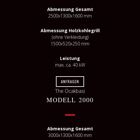
Abmessung Gesamt
2500x1300x1600 mm
Abmessung Holzkohlegrill
(ohne Verkleidung)
1500x520x250 mm
Leistung
max. ca. 40 kW
ANFRAGEN
The Ocakbasi
MODELL 2000
Abmessung Gesamt
3000x1300x1600 mm